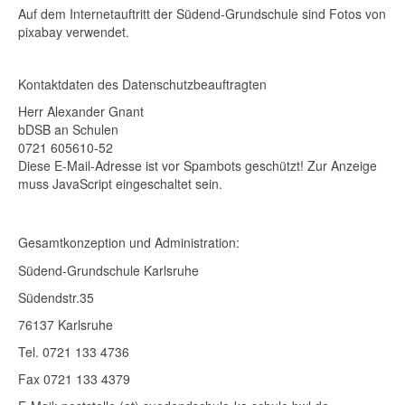
Auf dem Internetauftritt der Südend-Grundschule sind Fotos von
pixabay verwendet.
Kontaktdaten des Datenschutzbeauftragten
Herr Alexander Gnant
bDSB an Schulen
0721 605610-52
Diese E-Mail-Adresse ist vor Spambots geschützt! Zur Anzeige
muss JavaScript eingeschaltet sein.
Gesamtkonzeption und Administration:
Südend-Grundschule Karlsruhe
Südendstr.35
76137 Karlsruhe
Tel. 0721 133 4736
Fax 0721 133 4379