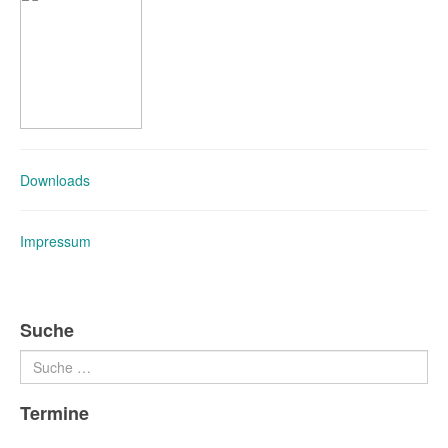
Downloads
Impressum
Suche
Suchen
Termine