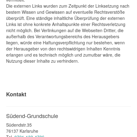
Die externen Links wurden zum Zeitpunkt der Linksetzung nach
bestem Wissen und Gewissen auf eventuelle Rechtsverstöße
überprüft. Eine ständige inhaltliche Überprüfung der externen
Links ist ohne konkrete Anhaltspunkte einer Rechtsverletzung
nicht möglich. Bei Verlinkungen auf die Webseiten Dritter, die
außerhalb des Verantwortungsbereichs des Herausgebers
liegen, würde eine Haftungsverpflichtung nur bestehen, wenn
der Herausgeber von den rechtswidrigen Inhalten Kenntnis
erlangen und es technisch möglich und zumutbar wäre, die
Nutzung dieser Inhalte zu verhindern.
Kontakt
Südend-Grundschule
Südendstr.35
76137 Karlsruhe