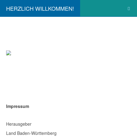
HERZLICH WILLKOMMEN!
Impressum
Herausgeber
Land Baden-Württemberg