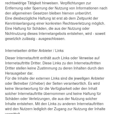
rechtswidrige Tätigkeit hinweisen. Verpflichtungen zur
Entfernung oder Sperrung der Nutzung von Informationen nach
den allgemeinen Gesetzen bleiben hiervon unberührt.
Eine diesbezügliche Haftung ist erst ab dem Zeitpunkt der
Kenntniserlangung einer konkreten Rechtsverletzung möglich.
Eine Haftung für Schäden, die aus der Nutzung oder
Nichtnutzung dieses Internetangebots entstehen, wird - soweit
gesetzlich zulässig - ausgeschlossen.
Internetseiten dritter Anbieter / Links
Dieser Internetauftritt enthält auch Links oder Verweise auf
Internetauftritte Dritter. Diese Links zu den Internetauftritten
Dritter stellen keine Zustimmung zu deren Inhalten durch den
Herausgeber dar.
Für die Inhalte der externen Links sind die jeweiligen Anbieter
oder Betreiber (Urheber) der Seiten verantwortlich. Es wird
keine Verantwortung für die Verfügbarkeit oder den Inhalt
solcher Internetauftritte übernommen und keine Haftung für
Schäden oder Verletzungen, die aus der Nutzung solcher
Inhalte entstehen. Mit den Links zu anderen Internetauftritten
wird den Nutzern lediglich der Zugang zur Nutzung der Inhalte
vermittelt.