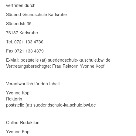
vertreten durch
Südend-Grundschule Karlsruhe
Südendstr.35
76137 Karlsruhe
Tel. 0721 133 4736
Fax 0721 133 4379
E-Mail: poststelle (at) suedendschule-ka.schule.bwl.de
Vertretungsberechtigte: Frau Rektorin Yvonne Kopf
Verantwortlich für den Inhalt
Yvonne Kopf
Rektorin
poststelle (at) suedendschule-ka.schule.bwl.de
Online-Redaktion
Yvonne Kopf