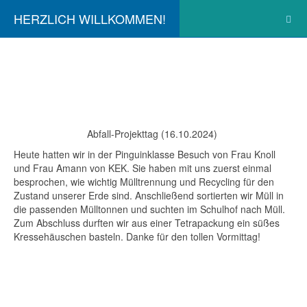
HERZLICH WILLKOMMEN!
Abfall-Projekttag (16.10.2024)
Heute hatten wir in der Pinguinklasse Besuch von Frau Knoll
und Frau Amann von KEK. Sie haben mit uns zuerst einmal
besprochen, wie wichtig Mülltrennung und Recycling für den
Zustand unserer Erde sind. Anschließend sortierten wir Müll in
die passenden Mülltonnen und suchten im Schulhof nach Müll.
Zum Abschluss durften wir aus einer Tetrapackung ein süßes
Kressehäuschen basteln. Danke für den tollen Vormittag!