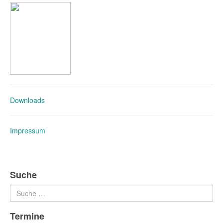
Downloads
Impressum
Suche
Suchen
Termine