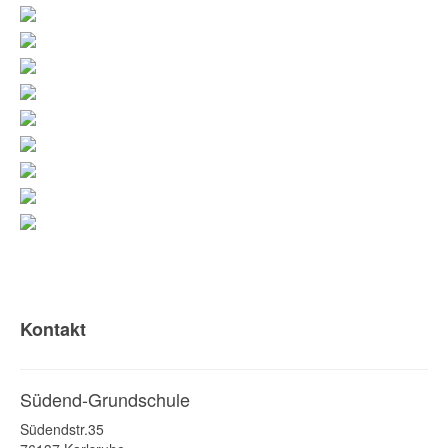
Kontakt
Südend-Grundschule
Südendstr.35