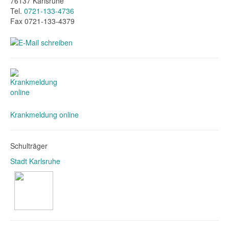
76137 Karlsruhe
Tel.
0721-133-4736
Fax 0721-133-4379
Krankmeldung online
Schulträger
Stadt Karlsruhe