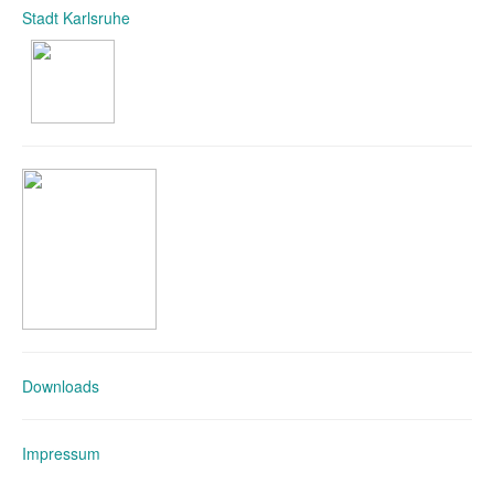
Stadt Karlsruhe
Downloads
Impressum