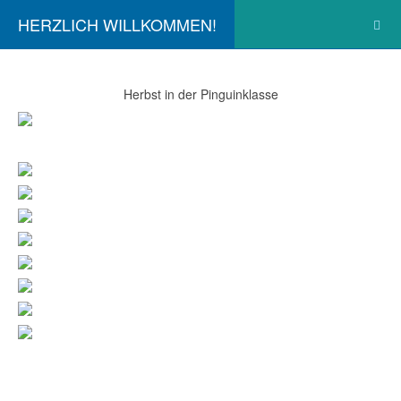
HERZLICH WILLKOMMEN!
Herbst in der Pinguinklasse