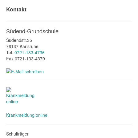
Kontakt
Südend-Grundschule
Südendstr.35
76137 Karlsruhe
Tel.
0721-133-4736
Fax 0721-133-4379
Krankmeldung online
Schulträger