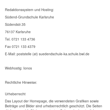
Redaktionssystem und Hosting:
Südend-Grundschule Karlsruhe
Südendstr.35
76137 Karlsruhe
Tel. 0721 133 4736
Fax 0721 133 4379
E-Mail: poststelle (at) suedendschule-ka.schule.bwl.de
Webhostig: Ionos
Rechtliche Hinweise:
Urheberrecht
Das Layout der Homepage, die verwendeten Grafiken sowie
Beiträge und Bilder sind urheberrechtlich geschützt. Die Seiten