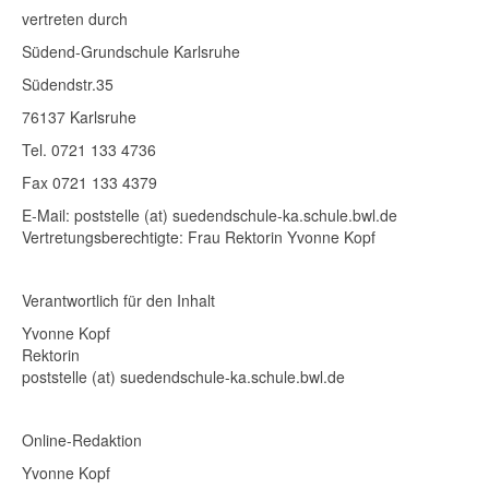
vertreten durch
Südend-Grundschule Karlsruhe
Südendstr.35
76137 Karlsruhe
Tel. 0721 133 4736
Fax 0721 133 4379
E-Mail: poststelle (at) suedendschule-ka.schule.bwl.de
Vertretungsberechtigte: Frau Rektorin Yvonne Kopf
Verantwortlich für den Inhalt
Yvonne Kopf
Rektorin
poststelle (at) suedendschule-ka.schule.bwl.de
Online-Redaktion
Yvonne Kopf