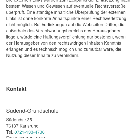
bestem Wissen und Gewissen auf eventuelle Rechtsverstöße
überprüft. Eine ständige inhaltliche Überprüfung der externen
Links ist ohne konkrete Anhaltspunkte einer Rechtsverletzung
nicht möglich. Bei Verlinkungen auf die Webseiten Dritter, die
außerhalb des Verantwortungsbereichs des Herausgebers
liegen, würde eine Haftungsverpflichtung nur bestehen, wenn
der Herausgeber von den rechtswidrigen Inhalten Kenntnis
erlangen und es technisch möglich und zumutbar wäre, die
Nutzung dieser Inhalte zu verhindern.
Kontakt
Südend-Grundschule
Südendstr.35
76137 Karlsruhe
Tel.
0721-133-4736