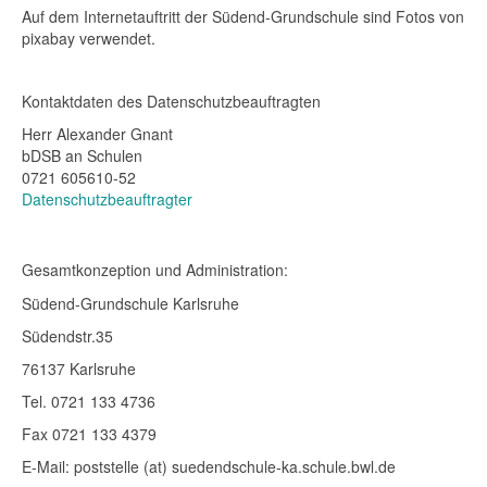
Auf dem Internetauftritt der Südend-Grundschule sind Fotos von
pixabay verwendet.
Kontaktdaten des Datenschutzbeauftragten
Herr Alexander Gnant
bDSB an Schulen
0721 605610-52
Datenschutzbeauftragter
Gesamtkonzeption und Administration:
Südend-Grundschule Karlsruhe
Südendstr.35
76137 Karlsruhe
Tel. 0721 133 4736
Fax 0721 133 4379
E-Mail: poststelle (at) suedendschule-ka.schule.bwl.de