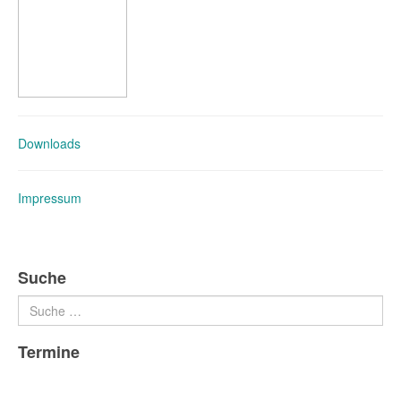
Downloads
Impressum
Suche
Suchen
Termine