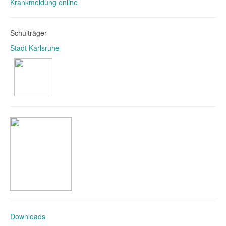
Krankmeldung online
Schulträger
Stadt Karlsruhe
Downloads