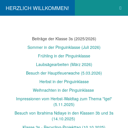
HERZLICH WILLKOMMEN!
Beiträge der Klasse 3s (2025/2026)
Sommer in der Pinguinklasse (Juli 2026)
Frühling in der Pinguinklasse
Laubsägearbeiten (März 2026)
Besuch der Hauptfeuerwache (5.03.2026)
Herbst in der Pinguinklasse
Weihnachten in der Pinguinklasse
Impressionen vom Herbst-Waldtag zum Thema "Igel"
(5.11.2025)
Besuch von Ibrahima Ndiaye in den Klassen 3b und 3s
(14.10.2025)
Klasse 3s - Recycling-Projekttag (10.10.2025)