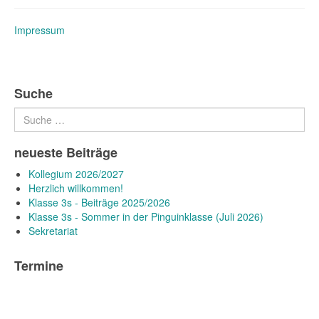
Impressum
Suche
Suchen
neueste Beiträge
Kollegium 2026/2027
Herzlich willkommen!
Klasse 3s - Beiträge 2025/2026
Klasse 3s - Sommer in der Pinguinklasse (Juli 2026)
Sekretariat
Termine