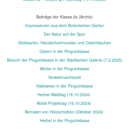
Beiträge der Klasse 2s (Archiv)
Impressionen aus dem Botanischen Garten
Der Natur auf der Spur
Stickkarten, Handschuhmonster und Osterhäschen
Ostern in der Pinguinklasse
Besuch der Pinguinklasse in der Städtischen Galerie (7.2.2025)
Winter in der Pinguinklasse
Vorweihnachtszeit
Halloween in der Pinguinklasse
Herbst-Waldtag (18.10.2024)
Abfall-Projekttag (16.10.2024)
Bemalen von Holzscheiben (Oktober 2024)
Herbst in der Pinguinklasse