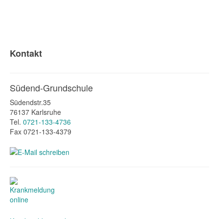
Kontakt
Südend-Grundschule
Südendstr.35
76137 Karlsruhe
Tel.
0721-133-4736
Fax 0721-133-4379