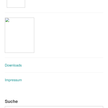
Downloads
Impressum
Suche