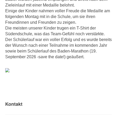
Zieleinlauf mit einer Medaille belohnt.
Einige der Kinder nahmen voller Freude die Medaille am
folgenden Montag mit in die Schule, um sie ihren
Freundinnen und Freunden zu zeigen.
Die meisten unserer Kinder trugen ein T-Shirt der
Südendschule, was das Team-Gefühl noch verstärkte.
Der Schülerlauf war ein voller Erfolg und es wurde bereits
der Wunsch nach einer Teilnahme im kommenden Jahr
sowie beim Schülerlauf des Baden-Marathon (19.
September 2026 -save the date!) geäußert.
Kontakt