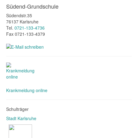
Südend-Grundschule
Südendstr.35
76137 Karlsruhe
Tel.
0721-133-4736
Fax 0721-133-4379
Krankmeldung online
Schulträger
Stadt Karlsruhe