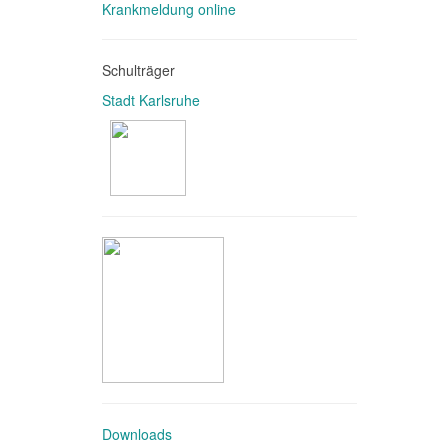
Krankmeldung online
Schulträger
Stadt Karlsruhe
Downloads