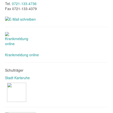
Tel.
0721-133-4736
Fax 0721-133-4379
Krankmeldung online
Schulträger
Stadt Karlsruhe