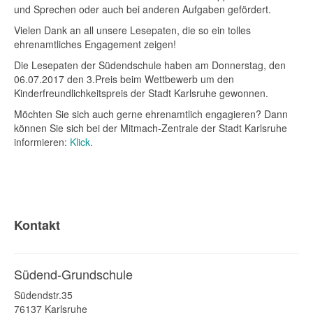
und Sprechen oder auch bei anderen Aufgaben gefördert.
Vielen Dank an all unsere Lesepaten, die so ein tolles
ehrenamtliches Engagement zeigen!
Die Lesepaten der Südendschule haben am Donnerstag, den
06.07.2017 den 3.Preis beim Wettbewerb um den
Kinderfreundlichkeitspreis der Stadt Karlsruhe gewonnen.
Möchten Sie sich auch gerne ehrenamtlich engagieren? Dann
können Sie sich bei der Mitmach-Zentrale der Stadt Karlsruhe
informieren:
Klick
.
Kontakt
Südend-Grundschule
Südendstr.35
76137 Karlsruhe