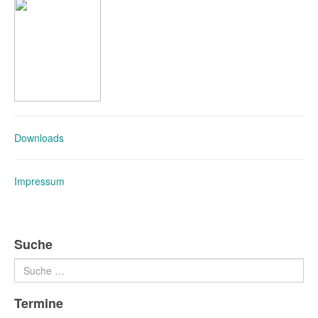
Downloads
Impressum
Suche
Suchen
Termine