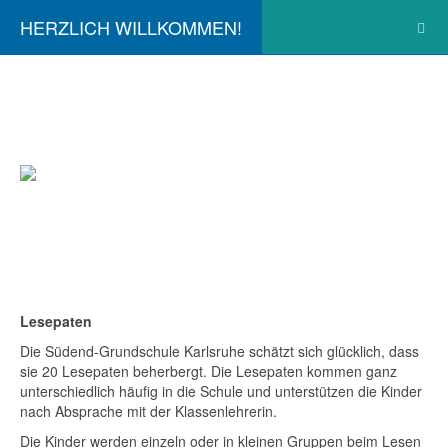
HERZLICH WILLKOMMEN!
Lesepaten
Die Südend-Grundschule Karlsruhe schätzt sich glücklich, dass
sie 20 Lesepaten beherbergt. Die Lesepaten kommen ganz
unterschiedlich häufig in die Schule und unterstützen die Kinder
nach Absprache mit der Klassenlehrerin.
Die Kinder werden einzeln oder in kleinen Gruppen beim Lesen