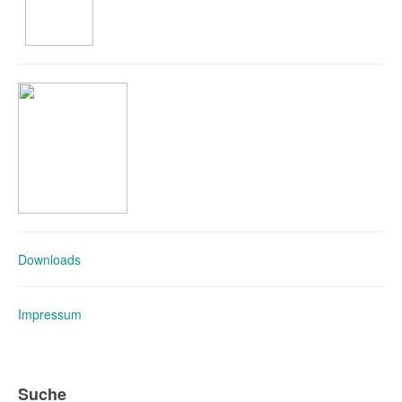
Downloads
Impressum
Suche