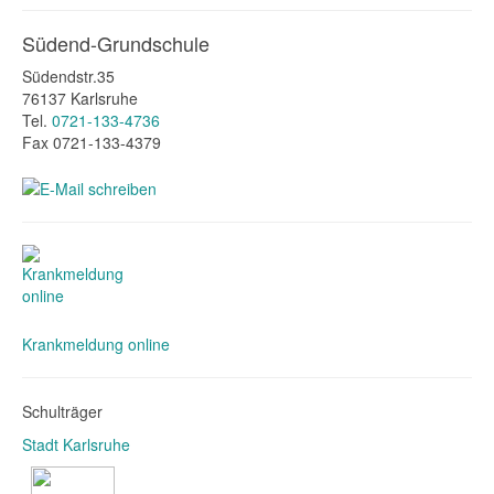
Südend-Grundschule
Südendstr.35
76137 Karlsruhe
Tel.
0721-133-4736
Fax 0721-133-4379
Krankmeldung online
Schulträger
Stadt Karlsruhe