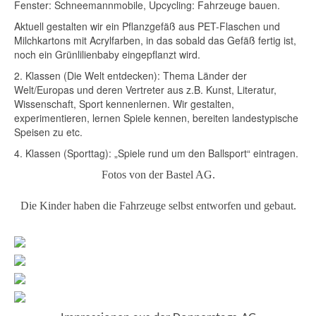
Fenster: Schneemannmobile, Upcycling: Fahrzeuge bauen.
Aktuell gestalten wir ein Pflanzgefäß aus PET-Flaschen und
Milchkartons mit Acrylfarben, in das sobald das Gefäß fertig ist,
noch ein Grünlilienbaby eingepflanzt wird.
2. Klassen (Die Welt entdecken): Thema Länder der
Welt/Europas und deren Vertreter aus z.B. Kunst, Literatur,
Wissenschaft, Sport kennenlernen. Wir gestalten,
experimentieren, lernen Spiele kennen, bereiten landestypische
Speisen zu etc.
4. Klassen (Sporttag): „Spiele rund um den Ballsport“ eintragen.
Fotos von der Bastel AG.
Die Kinder haben die Fahrzeuge selbst entworfen und gebaut.