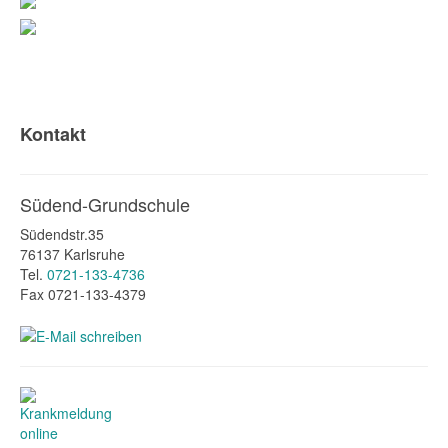
Kontakt
Südend-Grundschule
Südendstr.35
76137 Karlsruhe
Tel.
0721-133-4736
Fax 0721-133-4379