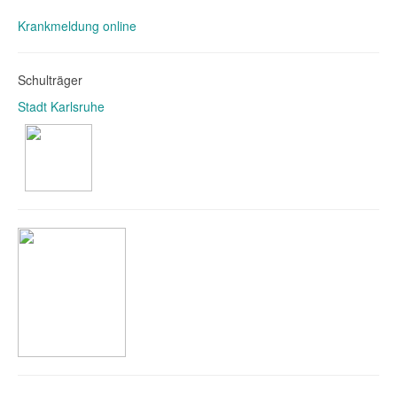
Krankmeldung online
Schulträger
Stadt Karlsruhe